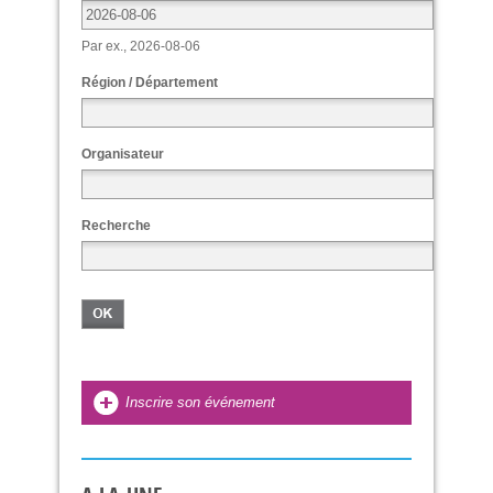
Par ex., 2026-08-06
Région / Département
Organisateur
Recherche
Inscrire son événement