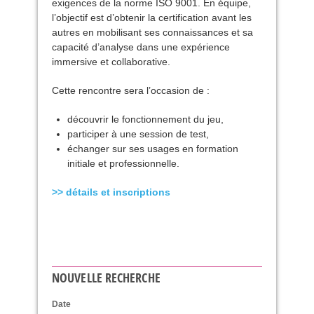
exigences de la norme
ISO
9001. En équipe,
l’objectif est d’obtenir la certification avant les
autres en mobilisant ses connaissances et sa
capacité d’analyse dans une expérience
immersive et collaborative.
Cette rencontre sera l’occasion de :
découvrir le fonctionnement du jeu,
participer à une session de test,
échanger sur ses usages en formation
initiale et professionnelle.
>> détails et inscriptions
NOUVELLE RECHERCHE
Date