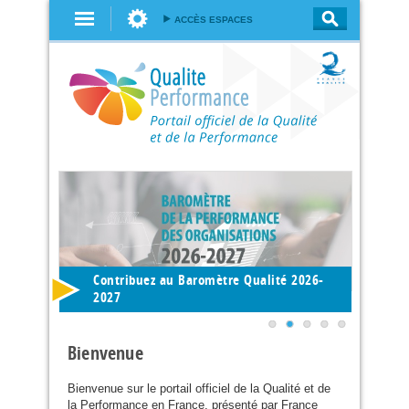
Aller au
ACCÈS ESPACES
contenu
principal
Contribuez au Baromètre Qualité 2026-
2027
Bienvenue
Bienvenue sur le portail officiel de la Qualité et de
la Performance en France, présenté par France