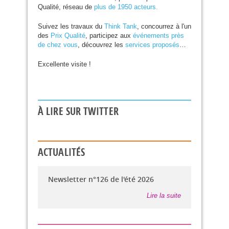
Qualité, réseau de
plus de 1950 acteurs.
Suivez les travaux du
Think Tank
, concourrez à l'un
des
Prix Qualité
, participez aux
événements près
de chez vous
, découvrez les
services proposés
…
Excellente visite !
À LIRE SUR TWITTER
ACTUALITÉS
Newsletter n°126 de l'été 2026
Lire la suite