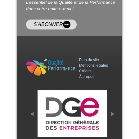
L’essentiel de la Qualité et de la Performance
dans votre boite e-mail !
S'ABONNER
Plan du site
Mentions légales
Crédits
À propos