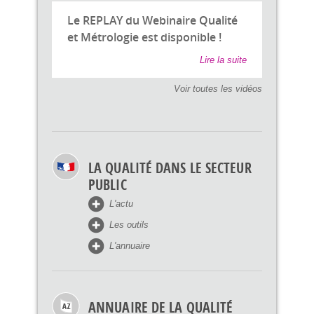
Le REPLAY du Webinaire Qualité
et Métrologie est disponible !
Lire la suite
Voir toutes les vidéos
LA QUALITÉ DANS LE SECTEUR
PUBLIC
L'actu
Les outils
L'annuaire
ANNUAIRE DE LA QUALITÉ