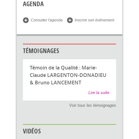
AGENDA
Consulter l'agenda
Inscrire son événement
TÉMOIGNAGES
Témoin de la Qualité : Marie-
Claude LARGENTON-DONADIEU
& Bruno LANCEMENT
Lire la suite
Voir tous les témoignages
VIDÉOS