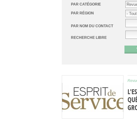
PAR CATÉGORIE
PAR RÉGION
PAR NOM DU CONTACT
RECHERCHE LIBRE
Revue
L'E
QUÉ
GRO