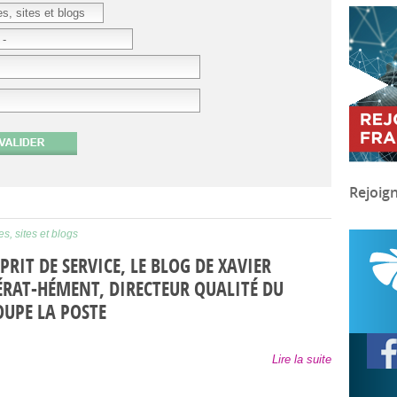
Rejoig
s, sites et blogs
SPRIT DE SERVICE, LE BLOG DE XAVIER
RAT-HÉMENT, DIRECTEUR QUALITÉ DU
UPE LA POSTE
Lire la suite