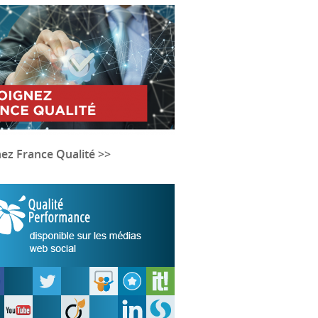
nez France Qualité >>