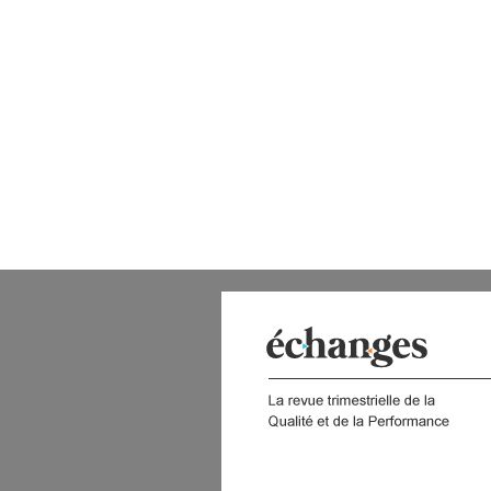
 DIGITAL