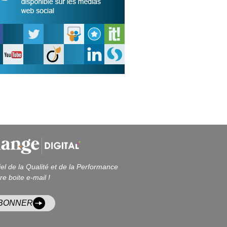
iel de la Qualité et de la Performance
re boite e-mail !
ABONNER