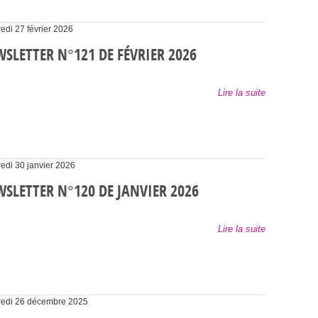
edi 27 février 2026
SLETTER N°121 DE FÉVRIER 2026
Lire la suite
edi 30 janvier 2026
SLETTER N°120 DE JANVIER 2026
Lire la suite
edi 26 décembre 2025