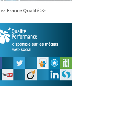
nez France Qualité >>