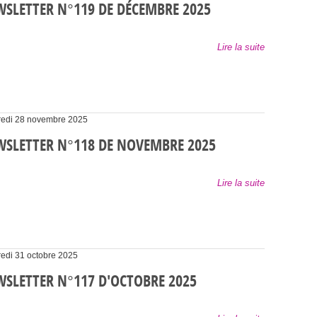
SLETTER N°119 DE DÉCEMBRE 2025
Lire la suite
edi 28 novembre 2025
SLETTER N°118 DE NOVEMBRE 2025
Lire la suite
edi 31 octobre 2025
SLETTER N°117 D'OCTOBRE 2025