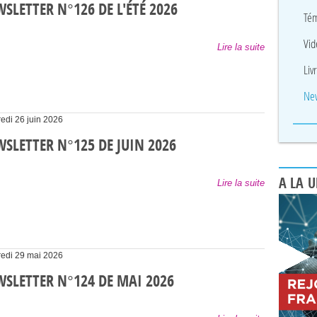
SLETTER N°126 DE L'ÉTÉ 2026
Tém
Vid
Lire la suite
Liv
New
edi 26 juin 2026
SLETTER N°125 DE JUIN 2026
A LA 
Lire la suite
edi 29 mai 2026
SLETTER N°124 DE MAI 2026