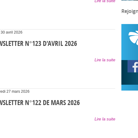
Lire la suite
Rejoig
 30 avril 2026
SLETTER N°123 D'AVRIL 2026
Lire la suite
edi 27 mars 2026
SLETTER N°122 DE MARS 2026
Lire la suite