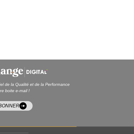
iel de la Qualité et de la Performance
re boite e-mail !
ABONNER