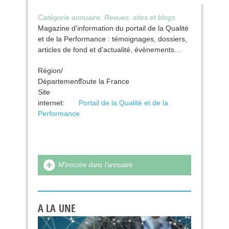
Catégorie annuaire:
Revues, sites et blogs
Magazine d'information du portail de la Qualité
et de la Performance : témoignages, dossiers,
articles de fond et d'actualité, évènements…
Région/
Département:
Toute la France
Site
internet:
Portail de la Qualité et de la
Performance
M'inscrire dans l'annuaire
A LA UNE