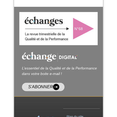
N°68
L’essentiel de la Qualité et de la Performance
dans votre boite e-mail !
S'ABONNER
Plan du site