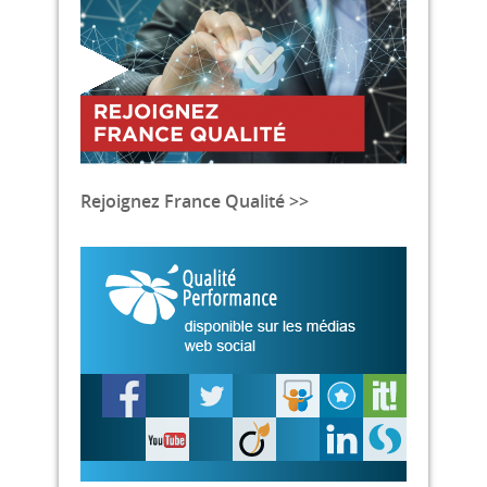
Rejoignez France Qualité >>