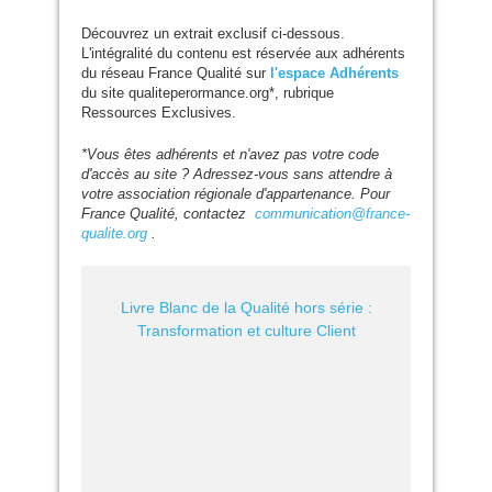
Découvrez un extrait exclusif ci-dessous.
L'intégralité du contenu est réservée aux adhérents
du réseau France Qualité sur
l'espace Adhérents
du site qualiteperormance.org*, rubrique
Ressources Exclusives.
*Vous êtes adhérents et n'avez pas votre code
d'accès au site ? Adressez-vous sans attendre à
votre association régionale d'appartenance. Pour
France Qualité, contactez
communication@france-
qualite.org
.
Livre Blanc de la Qualité hors série :
Transformation et culture Client