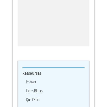
Ressources
Podcast
Livres Blancs
Quali'Bord