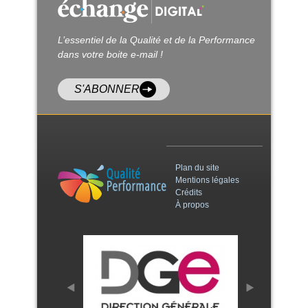
L’essentiel de la Qualité et de la Performance
dans votre boite e-mail !
S'ABONNER
Plan du site
Mentions légales
Crédits
À propos