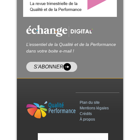
L’essentiel de la Qualité et de la Performance
dans votre boite e-mail !
S'ABONNER
Plan du site
Mentions légales
Crédits
À propos