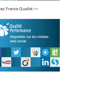
nez France Qualité >>