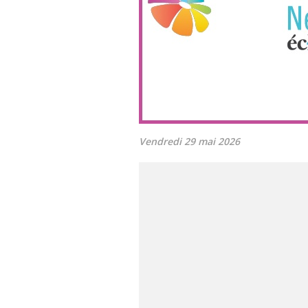
Vendredi 29 mai 2026