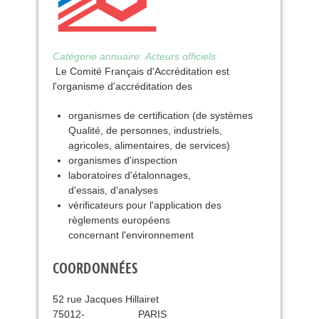
Catégorie annuaire:
Acteurs officiels
Le Comité Français d'Accréditation est
l'organisme d'accréditation des
organismes de certification (de systèmes
Qualité, de personnes, industriels,
agricoles, alimentaires, de services)
organismes d'inspection
laboratoires d'étalonnages,
d'essais, d'analyses
vérificateurs pour l'application des
règlements européens
concernant l'environnement
COORDONNÉES
52 rue Jacques Hillairet
75012
-
PARIS