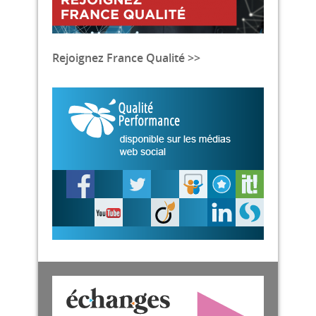
Rejoignez France Qualité >>