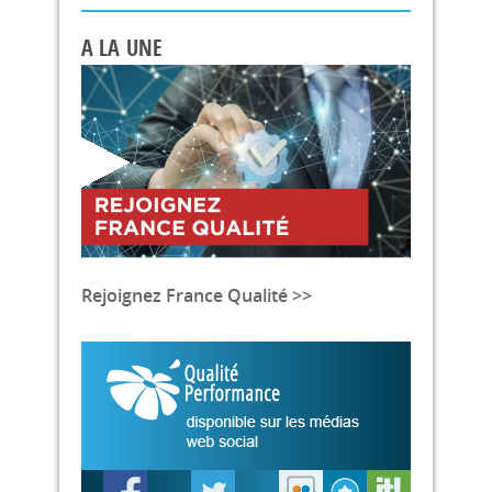
A LA UNE
Rejoignez France Qualité >>