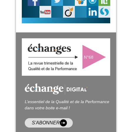
N°68
L’essentiel de la Qualité et de la Performance
dans votre boite e-mail !
S'ABONNER