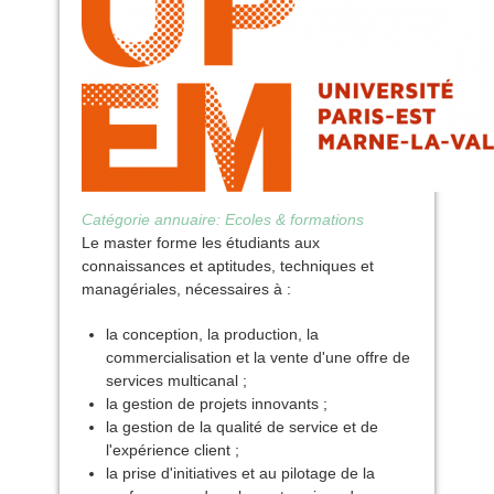
Catégorie annuaire:
Ecoles & formations
Le master forme les étudiants aux
connaissances et aptitudes, techniques et
managériales, nécessaires à :
la conception, la production, la
commercialisation et la vente d'une offre de
services multicanal ;
la gestion de projets innovants ;
la gestion de la qualité de service et de
l'expérience client ;
la prise d'initiatives et au pilotage de la