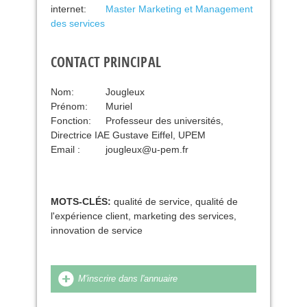
internet:
Master Marketing et Management
des services
CONTACT PRINCIPAL
Nom:
Jougleux
Prénom:
Muriel
Fonction:
Professeur des universités,
Directrice IAE Gustave Eiffel, UPEM
Email :
jougleux@u-pem.fr
MOTS-CLÉS:
qualité de service, qualité de
l'expérience client, marketing des services,
innovation de service
M'inscrire dans l'annuaire