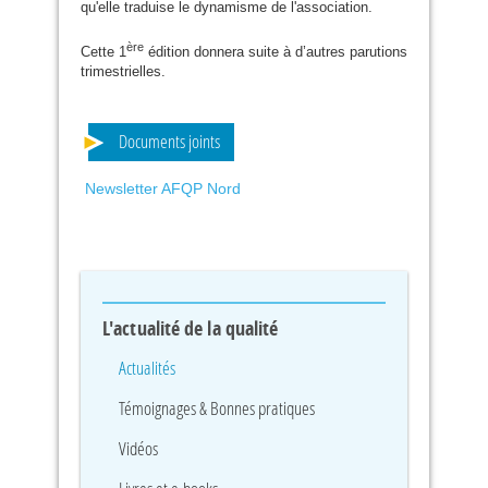
qu'elle traduise le dynamisme de l'association.
ère
Cette 1
édition donnera suite à d’autres parutions
trimestrielles.
Documents joints
Newsletter AFQP Nord
L'actualité de la qualité
Actualités
Témoignages & Bonnes pratiques
Vidéos