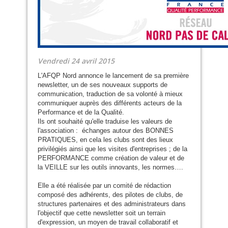
Vendredi 24 avril 2015
L'
AFQP
Nord annonce le lancement de sa première
newsletter, un de ses nouveaux supports de
communication, traduction de sa volonté à mieux
communiquer auprès des différents acteurs de la
Performance et de la Qualité.
Ils ont souhaité qu'elle traduise les valeurs de
l'association : échanges autour des
BONNES
PRATIQUES
, en cela les clubs sont des lieux
privilégiés ainsi que les visites d'entreprises ; de la
PERFORMANCE
comme création de valeur et de
la
VEILLE
sur les outils innovants, les normes….
Elle a été réalisée par un comité de rédaction
composé des adhérents, des pilotes de clubs, de
structures partenaires et des administrateurs dans
l'objectif que cette newsletter soit un terrain
d'expression, un moyen de travail collaboratif et