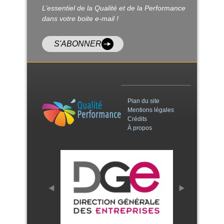
L’essentiel de la Qualité et de la Performance
dans votre boite e-mail !
S'ABONNER
Plan du site
Mentions légales
Crédits
À propos