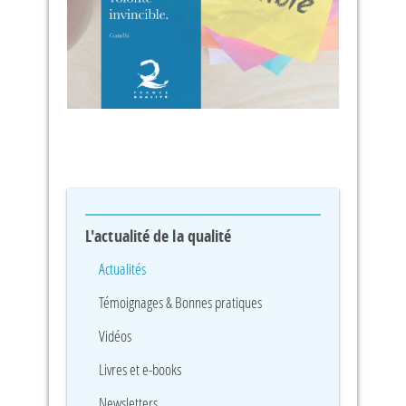
L'actualité de la qualité
Actualités
Témoignages & Bonnes pratiques
Vidéos
Livres et e-books
Newsletters