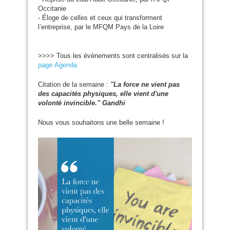
Occitanie
- Éloge de celles et ceux qui transforment
l’entreprise, par le
MFQM
Pays de la Loire
>>>> Tous les évènements sont centralisés sur la
page Agenda
Citation de la semaine :
"La force ne vient pas
des capacités physiques, elle vient d'une
volonté invincible." Gandhi
Nous vous souhaitons une belle semaine !