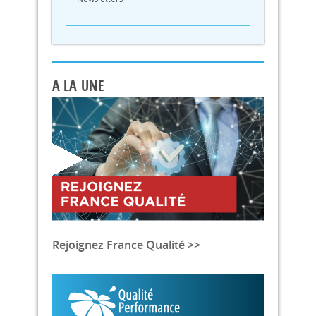
A LA UNE
Rejoignez France Qualité >>