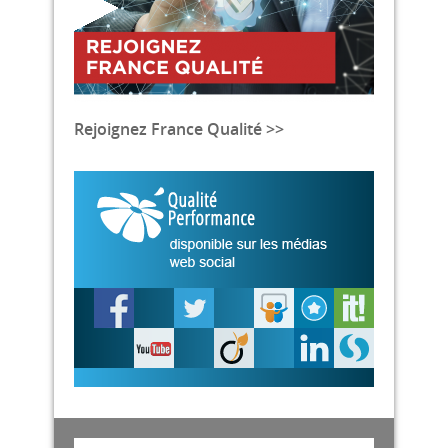
Rejoignez France Qualité >>