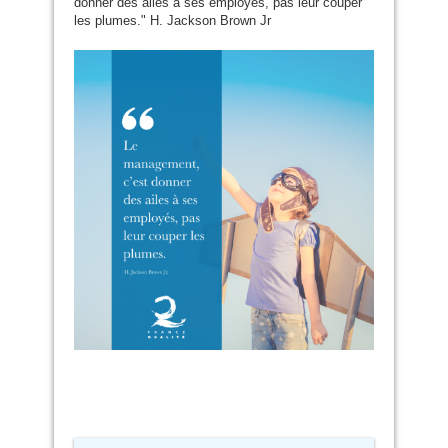
donner des ailes à ses employés, pas leur couper
les plumes." H. Jackson Brown Jr