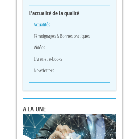
L'actualité de la qualité
Actualités
Témoignages & Bonnes pratiques
Vidéos
Livres et e-books
Newsletters
A LA UNE