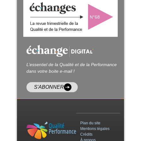
N°68
L’essentiel de la Qualité et de la Performance
dans votre boite e-mail !
S'ABONNER
Plan du site
Mentions légales
Crédits
À propos