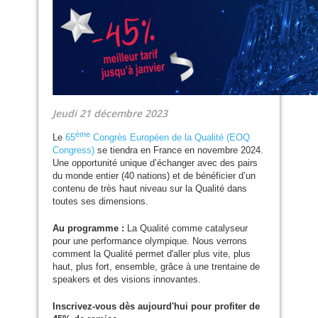
Jeudi 21 décembre 2023
ème
Le
65
Congrès Européen de la Qualité (
EOQ
Congress)
se tiendra en France en novembre 2024.
Une opportunité unique d’échanger avec des pairs
du monde entier (40 nations) et de bénéficier d’un
contenu de très haut niveau sur la Qualité dans
toutes ses dimensions.
Au programme :
La Qualité comme catalyseur
pour une performance olympique. Nous verrons
comment la Qualité permet d'aller plus vite, plus
haut, plus fort, ensemble, grâce à une trentaine de
speakers et des visions innovantes.
Inscrivez-vous dès aujourd'hui pour profiter de