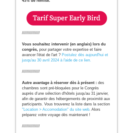
45% de remise.
///////////////
Vous souhaitez intervenir (en anglais) lors du
congrès,
pour partager votre expertise et faire
avancer l'état de l'art ?
Postulez dès aujourd'hui et
jusqu'au 30 avril 2024 à l'aide de ce lien.
///////////////
Autre avantage à réserver dès à présent :
des
chambres sont pré-bloquées pour le Congrès
auprès d’une sélection d'hôtels jusqu'au 31 janvier,
afin de garantir des hébergements de proximité aux
participants. Vous trouverez la liste dans la section
"Location > Accomodation" du site web
. Alors
préparez votre voyage dès maintenant !
///////////////