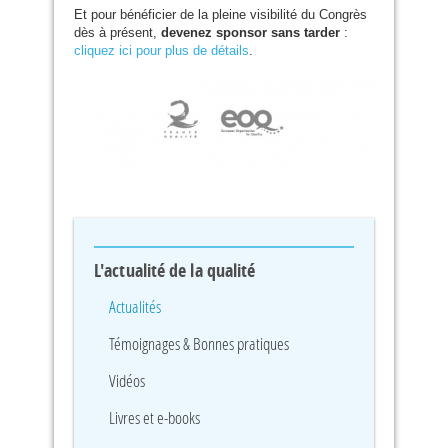
Et pour bénéficier de la pleine visibilité du Congrès
dès à présent,
devenez sponsor sans tarder
:
cliquez ici pour plus de détails
.
L'actualité de la qualité
Actualités
Témoignages & Bonnes pratiques
Vidéos
Livres et e-books