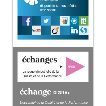
N°68
L’essentiel de la Qualité et de la Performance