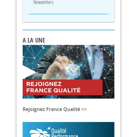
Newsletters
A LA UNE
Rejoignez France Qualité >>