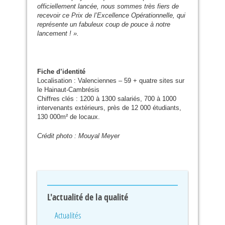
officiellement lancée, nous sommes très fiers de
recevoir ce Prix de l’Excellence Opérationnelle, qui
représente un fabuleux coup de pouce à notre
lancement ! ».
Fiche d’identité
Localisation : Valenciennes – 59 + quatre sites sur
le Hainaut-Cambrésis
Chiffres clés : 1200 à 1300 salariés, 700 à 1000
intervenants extérieurs, près de 12 000 étudiants,
130 000m² de locaux.
Crédit photo : Mouyal Meyer
L'actualité de la qualité
Actualités