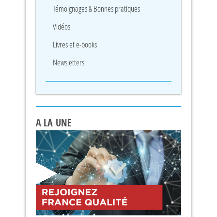
Témoignages & Bonnes pratiques
Vidéos
Livres et e-books
Newsletters
A LA UNE