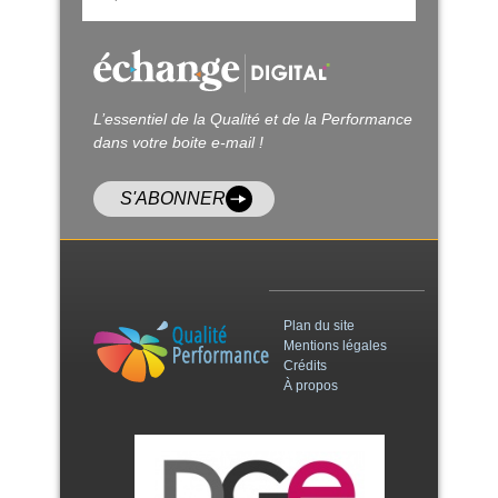
L’essentiel de la Qualité et de la Performance
dans votre boite e-mail !
S'ABONNER
Plan du site
Mentions légales
Crédits
À propos