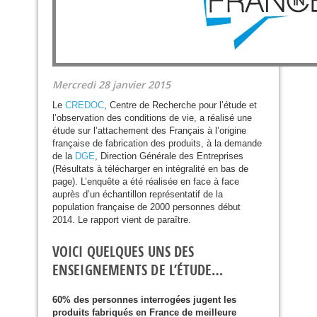
Mercredi 28 janvier 2015
Le
CREDOC
, Centre de Recherche pour l’étude et
l’observation des conditions de vie, a réalisé une
étude sur l’attachement des Français à l’origine
française de fabrication des produits, à la demande
de la
DGE
, Direction Générale des Entreprises
(Résultats à télécharger en intégralité en bas de
page). L’enquête a été réalisée en face à face
auprès d’un échantillon représentatif de la
population française de 2000 personnes début
2014. Le rapport vient de paraître.
VOICI QUELQUES UNS DES
ENSEIGNEMENTS DE L’ÉTUDE…
60% des personnes interrogées jugent les
produits fabriqués en France de meilleure