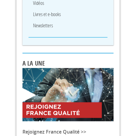
Vidéos
Livres et e-books
Newsletters
A LA UNE
Rejoignez France Qualité >>