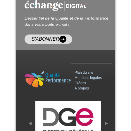
L’essentiel de la Qualité et de la Performance
dans votre boite e-mail !
S'ABONNER
Plan du site
Mentions légales
Crédits
À propos