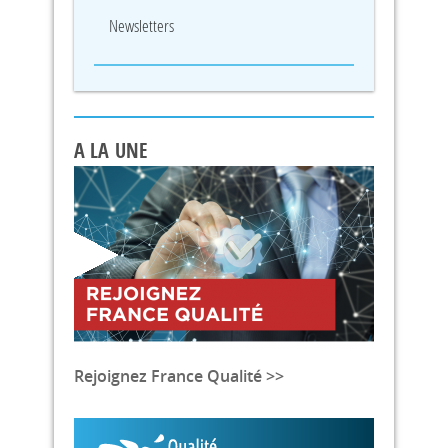
Newsletters
A LA UNE
Rejoignez France Qualité >>