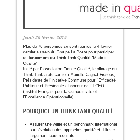
Jeudi 26 février 2015
Plus de 70 personnes se sont réunies le 4 février
dernier au sein du Groupe La Poste pour participer
au
lancement du
Think Tank Qualité "Made in
Qualité".
Initié par l'association France Qualité, le pilotage du
Think Tank a été confié à Murielle Cagnat-Fisseux,
Présidente de l’Initiative Commune pour l’Efficacité
Publique et Présidente d’honneur de l’
IFCEO
(Institut Français pour la Compétitivité et
l’Excellence Opérationnelle).
POURQUOI
UN
THINK
TANK
QUALIT
É
Assurer une veille et un benchmark international
sur l’évolution des approches qualité et diffuser
largement leurs résultats