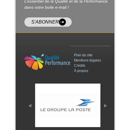
L’essentiel de la Qualité et de la Performance
dans votre boite e-mail !
S'ABONNER
Plan du site
Mentions légales
Crédits
À propos