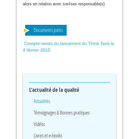
alors en relation avec son/ses responsable(s).
Documents joints
Compte-rendu du lancement du Think Tank le
4 février 2015
L'actualité de la qualité
Actualités
Témoignages & Bonnes pratiques
Vidéos
Livres et e-books