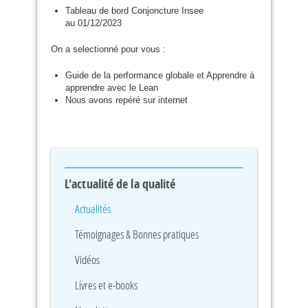
Tableau de bord Conjoncture Insee
au 01/12/2023
On a selectionné pour vous :
Guide de la performance globale et Apprendre à
apprendre avec le Lean
Nous avons repéré sur internet
L'actualité de la qualité
Actualités
Témoignages & Bonnes pratiques
Vidéos
Livres et e-books