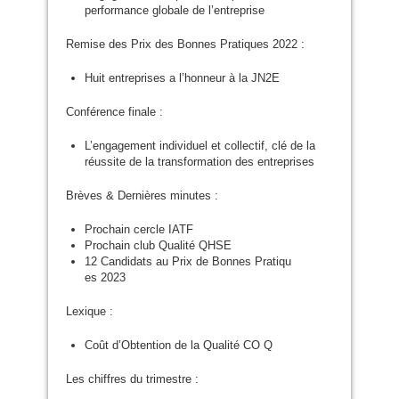
performance globale de l’entreprise
Remise des Prix des Bonnes Pratiques 2022 :
Huit entreprises a l’honneur à la
JN2E
Conférence finale :
L’engagement individuel et collectif, clé de la
réussite de la transformation des entreprises
Brèves
&
Dernières minutes :
Prochain cercle
IATF
Prochain club Qualité
QHSE
12 Candidats au Prix de Bonnes Pratiqu
es 2023
Lexique :
Coût d’Obtention de la Qualité
CO
Q
Les chiffres du trimestre :