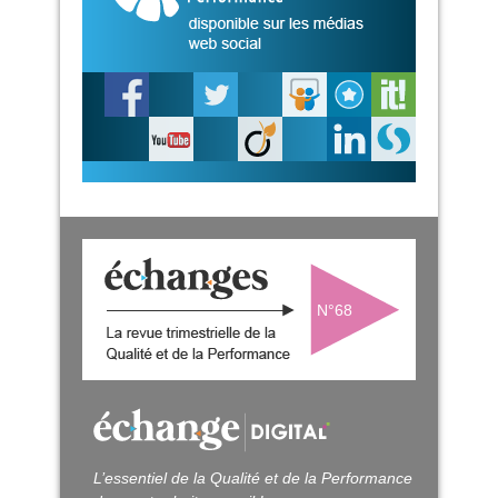
N°68
L’essentiel de la Qualité et de la Performance