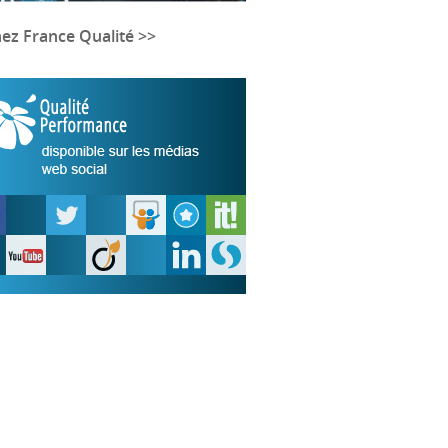
nez France Qualité >>