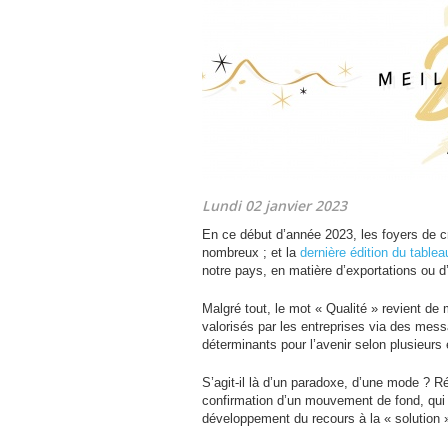
Lundi 02 janvier 2023
En ce début d’année 2023, les foyers de cr
nombreux ; et la
dernière édition du table
notre pays, en matière d’exportations ou d
Malgré tout, le mot « Qualité » revient de 
valorisés par les entreprises via des mes
déterminants pour l’avenir selon plusieurs
S’agit-il là d’un paradoxe, d’une mode ? Répo
confirmation d’un mouvement de fond, qui s
développement du recours à la « solution »