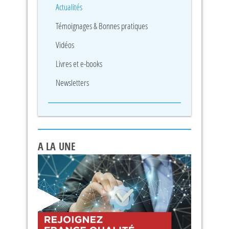
Actualités
Témoignages & Bonnes pratiques
Vidéos
Livres et e-books
Newsletters
A LA UNE