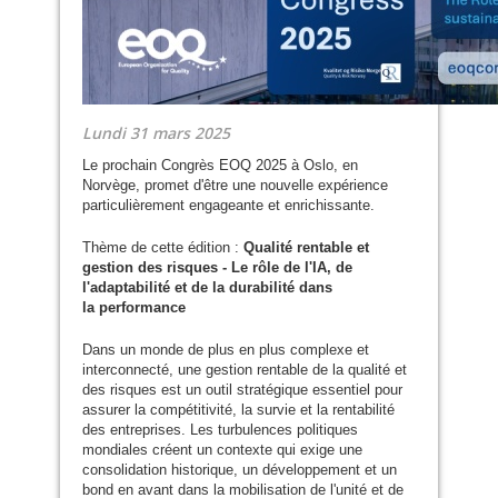
Lundi 31 mars 2025
Le prochain Congrès
EOQ
2025 à Oslo, en
Norvège, promet d'être une nouvelle expérience
particulièrement engageante et enrichissante.
Thème de cette édition :
Qualité rentable et
gestion des risques - Le rôle de l'
IA
, de
l'adaptabilité et de la durabilité dans
la performance
Dans un monde de plus en plus complexe et
interconnecté, une gestion rentable de la qualité et
des risques est un outil stratégique essentiel pour
assurer la compétitivité, la survie et la rentabilité
des entreprises. Les turbulences politiques
mondiales créent un contexte qui exige une
consolidation historique, un développement et un
bond en avant dans la mobilisation de l'unité et de