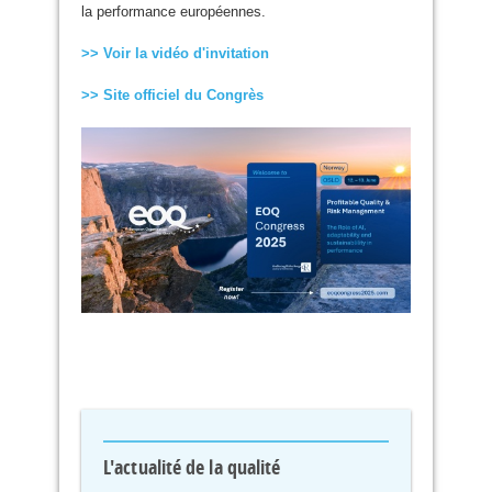
la performance européennes.
>> Voir la vidéo d'invitation
>> Site officiel du Congrès
L'actualité de la qualité