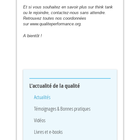
Et si vous souhaitez en savoir plus sur think tank
ou le rejoindre, contactez-nous sans attendre.
Retrouvez toutes nos coordonnées
sur www.qualiteperformance.org.
A bientôt !
L'actualité de la qualité
Actualités
Témoignages & Bonnes pratiques
Vidéos
Livres et e-books