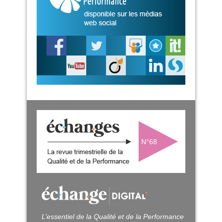
N°68
L’essentiel de la Qualité et de la Performance