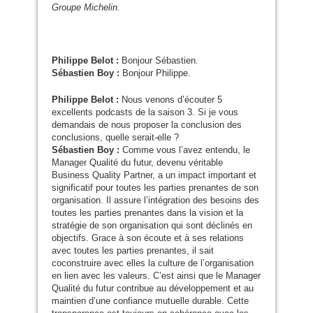
Groupe Michelin.
Philippe Belot :
Bonjour Sébastien.
Sébastien Boy :
Bonjour Philippe.
Philippe Belot :
Nous venons d’écouter 5
excellents podcasts de la saison 3. Si je vous
demandais de nous proposer la conclusion des
conclusions, quelle serait-elle ?
Sébastien Boy :
Comme vous l’avez entendu, le
Manager Qualité du futur, devenu véritable
Business Quality Partner, a un impact important et
significatif pour toutes les parties prenantes de son
organisation. Il assure l’intégration des besoins des
toutes les parties prenantes dans la vision et la
stratégie de son organisation qui sont déclinés en
objectifs. Grace à son écoute et à ses relations
avec toutes les parties prenantes, il sait
coconstruire avec elles la culture de l’organisation
en lien avec les valeurs. C’est ainsi que le Manager
Qualité du futur contribue au développement et au
maintien d’une confiance mutuelle durable. Cette