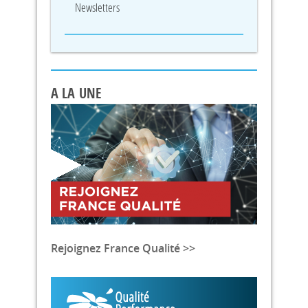
Newsletters
A LA UNE
Rejoignez France Qualité >>