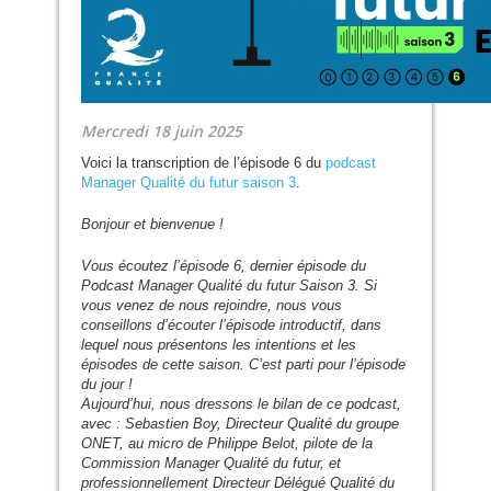
Mercredi 18 juin 2025
Voici la transcription de l’épisode 6 du
podcast
Manager Qualité du futur saison 3
.
Bonjour et bienvenue !
Vous écoutez l’épisode 6, dernier épisode du
Podcast Manager Qualité du futur Saison 3. Si
vous venez de nous rejoindre, nous vous
conseillons d’écouter l’épisode introductif, dans
lequel nous présentons les intentions et les
épisodes de cette saison. C’est parti pour l’épisode
du jour !
Aujourd’hui, nous dressons le bilan de ce podcast,
avec : Sebastien Boy, Directeur Qualité du groupe
ONET
, au micro de Philippe Belot, pilote de la
Commission Manager Qualité du futur, et
professionnellement Directeur Délégué Qualité du