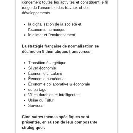
concernent toutes les activités et constituent le fil
rouge de l’ensemble des travaux et des
développements :
la digitalisation de la société et
l'économie numérique
le climat et l'environnement
La stratégie française de normalisation se
décline en 8 thématiques transverses :
Transition énergétique
Silver économie
Économie circulaire
Économie numérique
Économie collaborative
&
économie
du partage
Villes durables et intelligentes
Usine du Futur
Services
Cinq autres thèmes spécifiques sont
présentés, en raison de leur composante
stratégique :