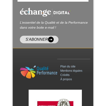
L’essentiel de la Qualité et de la Performance
dans votre boite e-mail !
S'ABONNER
Plan du site
Mentions légales
Crédits
À propos