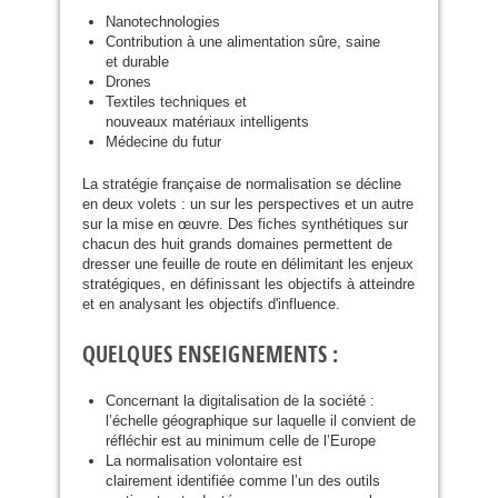
Nanotechnologies
Contribution à une alimentation sûre, saine
et durable
Drones
Textiles techniques et
nouveaux matériaux intelligents
Médecine du futur
La stratégie française de normalisation se décline
en deux volets : un sur les perspectives et un autre
sur la mise en œuvre. Des fiches synthétiques sur
chacun des huit grands domaines permettent de
dresser une feuille de route en délimitant les enjeux
stratégiques, en définissant les objectifs à atteindre
et en analysant les objectifs d'influence.
QUELQUES ENSEIGNEMENTS :
Concernant la digitalisation de la société :
l’échelle géographique sur laquelle il convient de
réfléchir est au minimum celle de l’Europe
La normalisation volontaire est
clairement identifiée comme l’un des outils