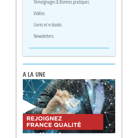
Témoignages & Bonnes pratiques
Vidéos
Livres et e-books
Newsletters
A LA UNE