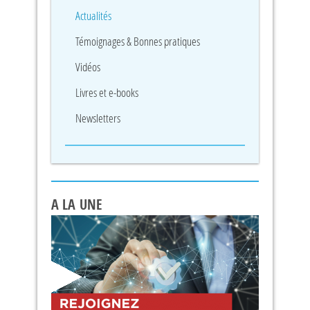
Actualités
Témoignages & Bonnes pratiques
Vidéos
Livres et e-books
Newsletters
A LA UNE