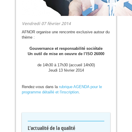
Vendredi 07 février 2014
AFNOR
organise une rencontre exclusive autour du
thème :
Gouvernance et responsabilité sociétale
Un outil de mise en oeuvre de l’
ISO
26000
de 14h30 à 17h30 (accueil 14h00)
Jeudi 13 février 2014
Rendez-vous dans la
rubrique
AGENDA
pour le
programme détaillé et l'inscription
.
L'actualité de la qualité