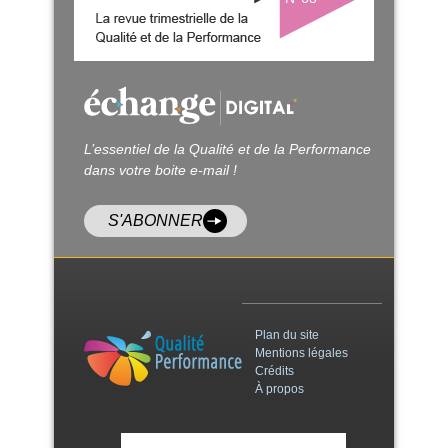
L’essentiel de la Qualité et de la Performance
dans votre boite e-mail !
S'ABONNER
Plan du site
Mentions légales
Crédits
À propos