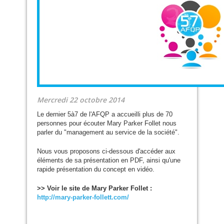
Mercredi 22 octobre 2014
Le dernier 5à7 de l'
AFQP
a accueilli plus de 70
personnes pour écouter Mary Parker Follet nous
parler du "management au service de la société".
Nous vous proposons ci-dessous d'accéder aux
éléments de sa présentation en
PDF
, ainsi qu'une
rapide présentation du concept en vidéo.
>> Voir le site de Mary Parker Follet :
http://mary-parker-follett.com/