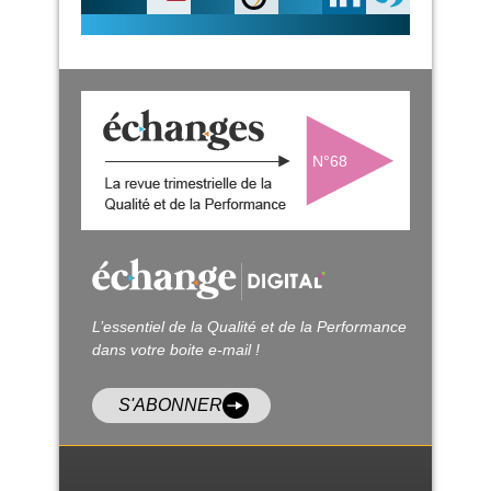
N°68
L’essentiel de la Qualité et de la Performance
dans votre boite e-mail !
S'ABONNER