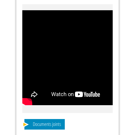
Documents joints