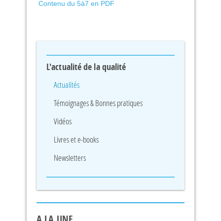
Contenu du 5à7 en PDF
L'actualité de la qualité
Actualités
Témoignages & Bonnes pratiques
Vidéos
Livres et e-books
Newsletters
A LA UNE