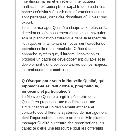
interdisciplinaires et en être un interlocuteur
maîtrisant les concepts et capable de prendre les
bonnes décisions à partir des informations qui lui
sont partagées, dans des domaines où il n’est pas
expert.
Enfin, le manager Qualité participe aux cotés de la
direction au développement d’une vision novatrice
et à la planification stratégique dans le respect de
l’éthique, en maintenant un focus sur l’excellence
opérationnelle et les résultats. Grâce à une
approche systémique, il intègre l’innovation et
propose un cadre de développement durable et le
déploiement d’une politique ancrée sur les risques,
les pratiques et le contexte.
Qu’évoque pour vous la Nouvelle Qualité, qui
rappelons-le se veut globale, pragmatique,
innovante et participative ?
La Nouvelle Qualité élargit le périmètre de la
Qualité en proposant une modélisation, une
simplification et un déploiement efficace et
concerté des différents systèmes de management
dont l’organisation souhaite se munir. Elle place le
manager Qualité au centre des organisations, en
capacité d’être une ressource pour les différents