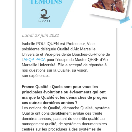
Lundi 27 juin 2022
Isabelle
POULIQUEN
est Professeur, Vice-
présidente déléguée Qualité d’Aix Marseille
Université et Vice-présidente Bouches-du-Rhône de
l’
AFQP
PACA
pour l’équipe du Master
QHSE
d’Aix
Marseille Université. Elle a accepté de répondre à
nos questions sur la Qualité, sa vision,
son expérience…
France Qualité : Quels sont pour vous les
principales évolutions ou évènements qui ont
marqué la Qualité et les démarches de progrès
ces quinze dernières années ?
Les notions de Qualité, démarche Qualité, système
Qualité ont considérablement évolué ces trente
dernières années, passant du contrôle qualité au
management qualité, de systèmes documentaires
centrés sur les procédures à des systèmes de