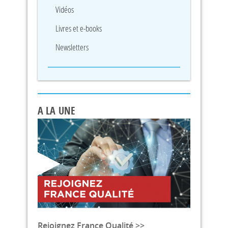
Vidéos
Livres et e-books
Newsletters
A LA UNE
Rejoignez France Qualité >>