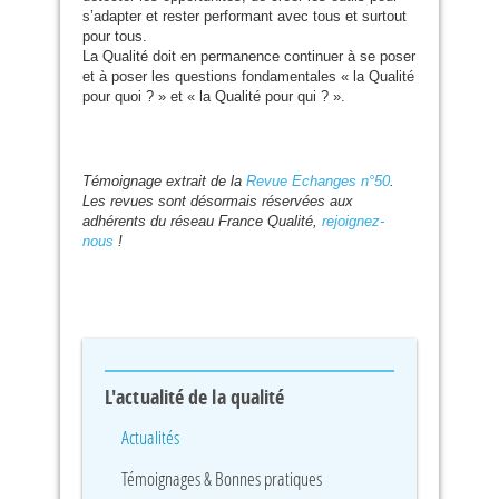
s’adapter et rester performant avec tous et surtout
pour tous.
La Qualité doit en permanence continuer à se poser
et à poser les questions fondamentales « la Qualité
pour quoi ? » et « la Qualité pour qui ? ».
Témoignage extrait de la
Revue Echanges n°50
.
Les revues sont désormais réservées aux
adhérents du réseau France Qualité,
rejoignez-
nous
!
L'actualité de la qualité
Actualités
Témoignages & Bonnes pratiques