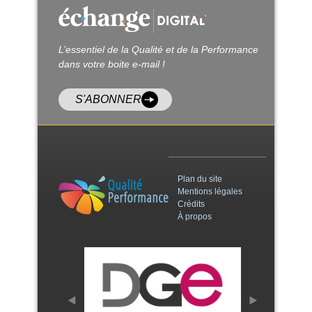
L’essentiel de la Qualité et de la Performance
dans votre boite e-mail !
S'ABONNER
Plan du site
Mentions légales
Crédits
À propos