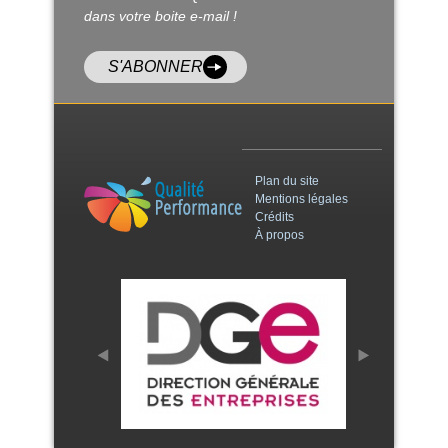
dans votre boite e-mail !
S'ABONNER
Plan du site
Mentions légales
Crédits
À propos