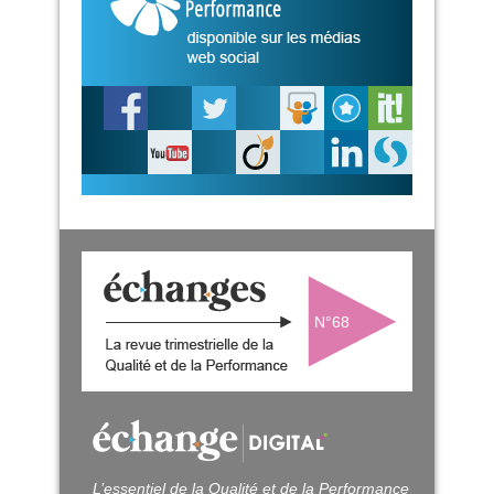
N°68
L’essentiel de la Qualité et de la Performance