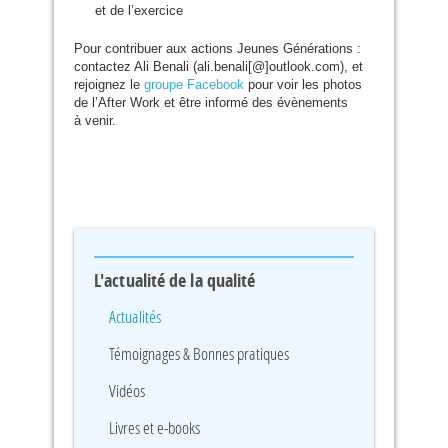
et de l’exercice
Pour contribuer aux actions Jeunes Générations :
contactez Ali Benali (ali.benali[@]outlook.com), et
rejoignez le
groupe Facebook
pour voir les photos
de l’After Work et être informé des évènements
à venir.
L'actualité de la qualité
Actualités
Témoignages & Bonnes pratiques
Vidéos
Livres et e-books