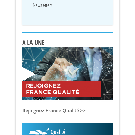
Newsletters
A LA UNE
Rejoignez France Qualité >>