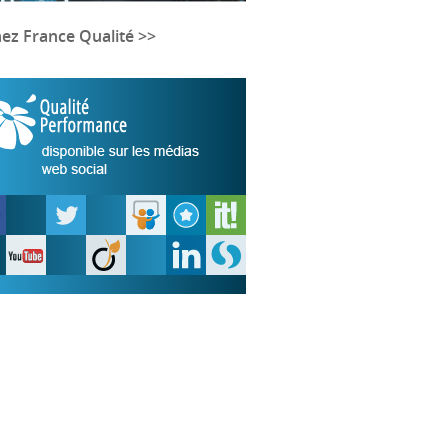
nez France Qualité >>