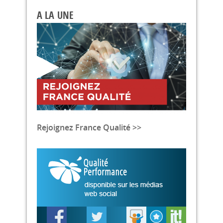
A LA UNE
Rejoignez France Qualité >>