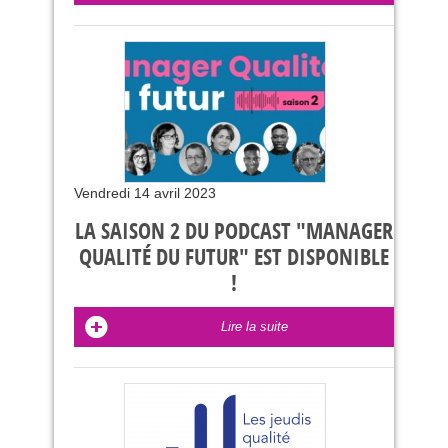
Vendredi 14 avril 2023
LA SAISON 2 DU PODCAST "MANAGER
QUALITÉ DU FUTUR" EST DISPONIBLE
!
Lire la suite