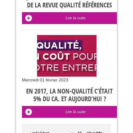
DE LA REVUE QUALITÉ RÉFÉRENCES
Lire la suite
Mercredi 01 février 2023
EN 2017, LA NON-QUALITÉ C’ÉTAIT
5% DU CA. ET AUJOURD’HUI ?
Lire la suite
PAGES
…