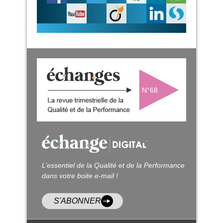
N°68
L’essentiel de la Qualité et de la Performance
dans votre boite e-mail !
S'ABONNER