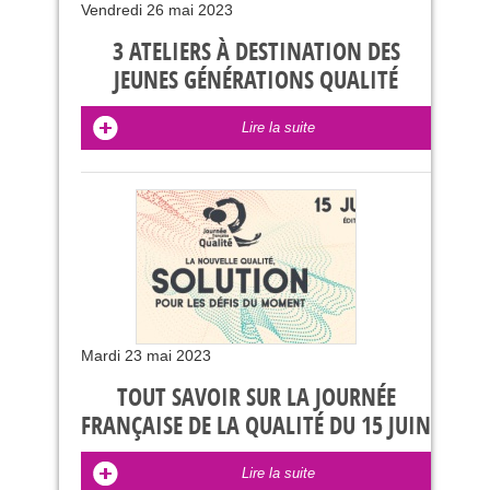
Vendredi 26 mai 2023
3 ATELIERS À DESTINATION DES
JEUNES GÉNÉRATIONS QUALITÉ
Lire la suite
Mardi 23 mai 2023
TOUT SAVOIR SUR LA JOURNÉE
FRANÇAISE DE LA QUALITÉ DU 15 JUIN
Lire la suite