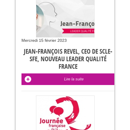
Mercredi 15 février 2023
JEAN-FRANÇOIS REVEL, CEO DE SCLE-
SFE, NOUVEAU LEADER QUALITÉ
FRANCE
Lire la suite