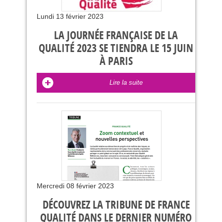
Lundi 13 février 2023
LA JOURNÉE FRANÇAISE DE LA
QUALITÉ 2023 SE TIENDRA LE 15 JUIN
À PARIS
Lire la suite
Mercredi 08 février 2023
DÉCOUVREZ LA TRIBUNE DE FRANCE
QUALITÉ DANS LE DERNIER NUMÉRO