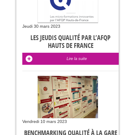
Jeudi 30 mars 2023
LES JEUDIS QUALITÉ PAR L’AFQP
HAUTS DE FRANCE
Lire la suite
Vendredi 10 mars 2023
BENCHMARKING QUALITÉ À LA GARE