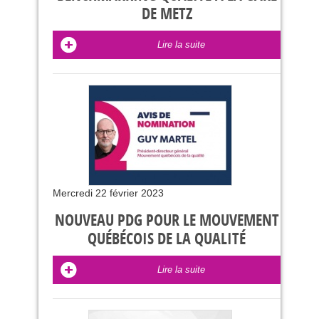
DE METZ
Lire la suite
Mercredi 22 février 2023
NOUVEAU PDG POUR LE MOUVEMENT
QUÉBÉCOIS DE LA QUALITÉ
Lire la suite