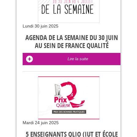
Lundi 30 juin 2025
AGENDA DE LA SEMAINE DU 30 JUIN
AU SEIN DE FRANCE QUALITÉ
Lire la suite
Mardi 24 juin 2025
5 ENSEIGNANTS QLIO (IUT ET ÉCOLE