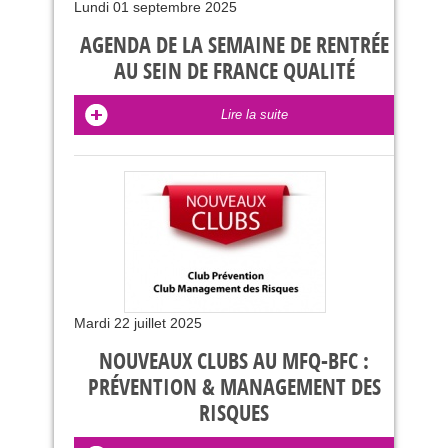
Lundi 01 septembre 2025
AGENDA DE LA SEMAINE DE RENTRÉE
AU SEIN DE FRANCE QUALITÉ
Lire la suite
Mardi 22 juillet 2025
NOUVEAUX CLUBS AU MFQ-BFC :
PRÉVENTION & MANAGEMENT DES
RISQUES