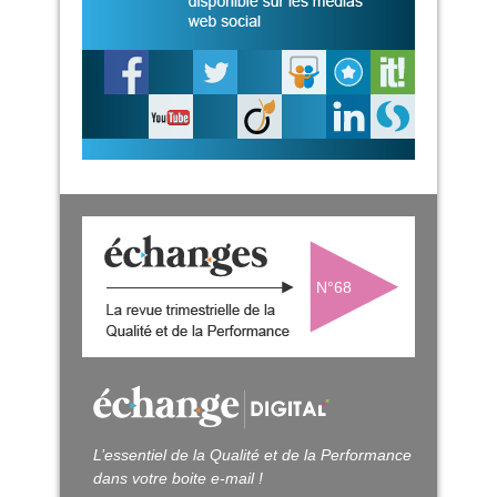
N°68
L’essentiel de la Qualité et de la Performance
dans votre boite e-mail !