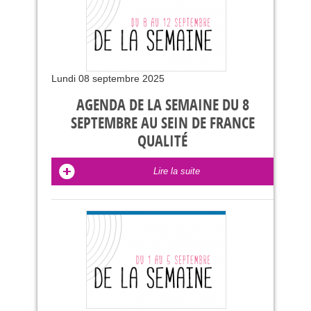
Lundi 08 septembre 2025
AGENDA DE LA SEMAINE DU 8
SEPTEMBRE AU SEIN DE FRANCE
QUALITÉ
Lire la suite