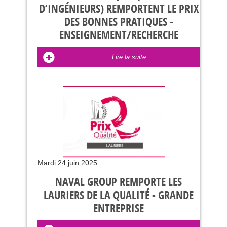
D’INGÉNIEURS) REMPORTENT LE PRIX
DES BONNES PRATIQUES -
ENSEIGNEMENT/RECHERCHE
Lire la suite
Mardi 24 juin 2025
NAVAL GROUP REMPORTE LES
LAURIERS DE LA QUALITÉ - GRANDE
ENTREPRISE