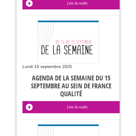
Lire la suite
Lundi 15 septembre 2025
AGENDA DE LA SEMAINE DU 15
SEPTEMBRE AU SEIN DE FRANCE
QUALITÉ
Lire la suite