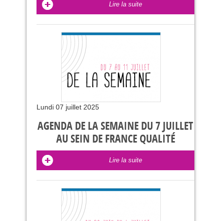
Lire la suite
Lundi 07 juillet 2025
AGENDA DE LA SEMAINE DU 7 JUILLET
AU SEIN DE FRANCE QUALITÉ
Lire la suite