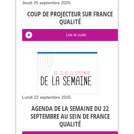
Jeudi 25 septembre 2025
COUP DE PROJECTEUR SUR FRANCE
QUALITÉ
Lire la suite
Lundi 22 septembre 2025
AGENDA DE LA SEMAINE DU 22
SEPTEMBRE AU SEIN DE FRANCE
QUALITÉ