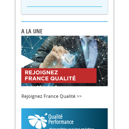
A LA UNE
Rejoignez France Qualité >>