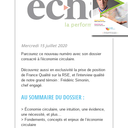
Mercredi 15 juillet 2020
Parcourez ce nouveau numéro avec son dossier
consacré à l'économie circulaire.
Découvrez aussi en exclusivité la prise de position
de France Qualité sur la
RSE
, et l'interview qualité
de notre grand témoin : Frédéric Simonin,
chef engagé.
AU
SOMMAIRE
DU
DOSSIER
:
> Économie circulaire, une intuition, une évidence,
une nécessité, et plus…
> Fondements, concepts et enjeux de l’économie
circulaire