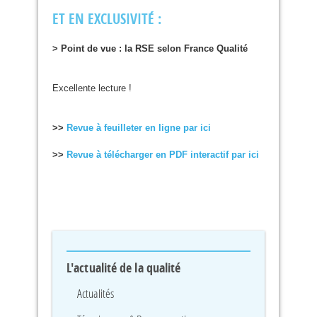
ET
EN
EXCLUSIVIT
É :
> Point de vue : la
RSE
selon France Qualité
Excellente lecture !
>>
Revue à feuilleter en ligne par ici
>>
Revue à télécharger en
PDF
interactif par ici
L'actualité de la qualité
Actualités