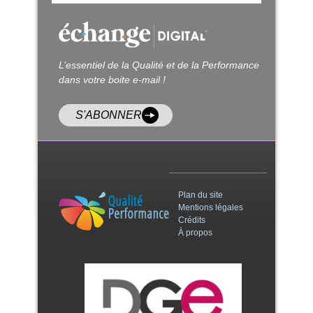
L’essentiel de la Qualité et de la Performance
dans votre boite e-mail !
S'ABONNER
Plan du site
Mentions légales
Crédits
À propos