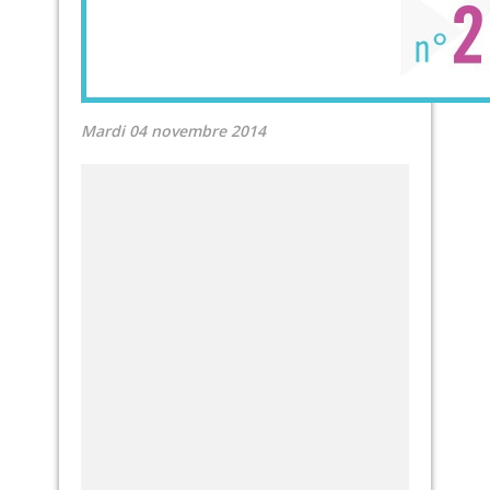
Mardi 04 novembre 2014