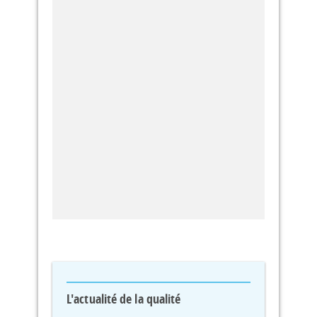
L'actualité de la qualité