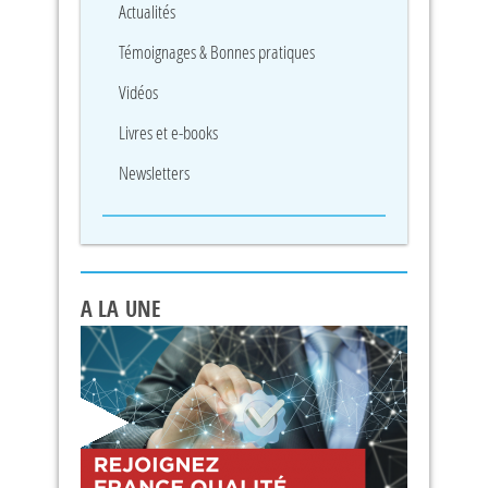
Actualités
Témoignages & Bonnes pratiques
Vidéos
Livres et e-books
Newsletters
A LA UNE