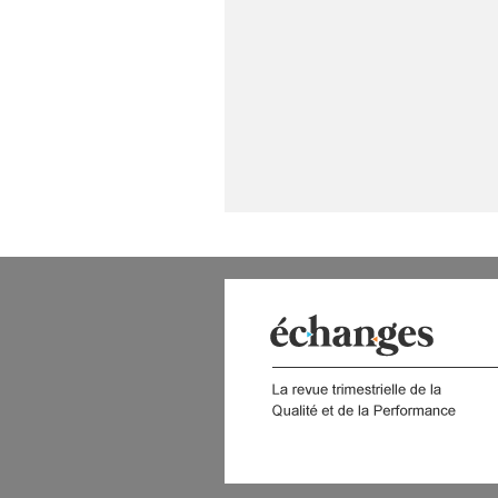
 DIGITAL