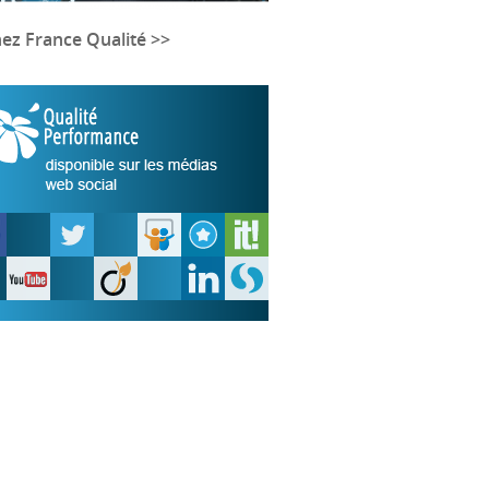
nez France Qualité >>