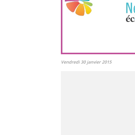
Vendredi 30 janvier 2015