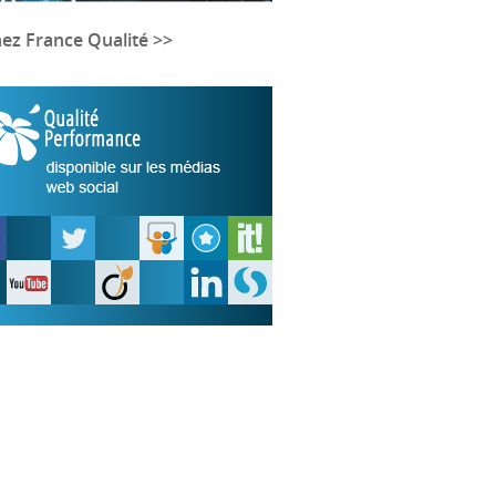
nez France Qualité >>