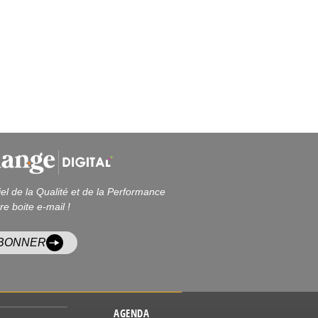
iel de la Qualité et de la Performance
re boite e-mail !
ABONNER
AGENDA