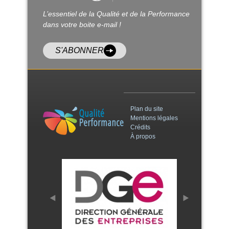
L’essentiel de la Qualité et de la Performance
dans votre boite e-mail !
S'ABONNER
Plan du site
Mentions légales
Crédits
À propos