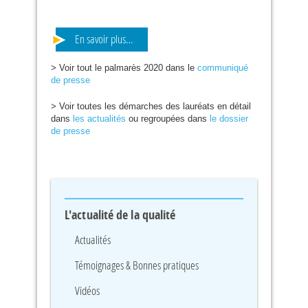
En savoir plus…
> Voir tout le palmarès 2020 dans le
communiqué
de presse
> Voir toutes les démarches des lauréats en détail
dans
les actualités
ou regroupées dans
le dossier
de presse
L'actualité de la qualité
Actualités
Témoignages & Bonnes pratiques
Vidéos