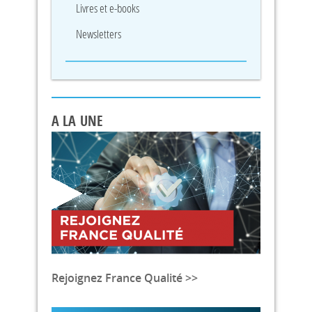
Livres et e-books
Newsletters
A LA UNE
Rejoignez France Qualité >>