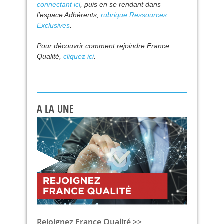
connectant ici
, puis en se rendant dans
l’espace Adhérents,
rubrique Ressources
Exclusives
.
Pour découvrir comment rejoindre France
Qualité,
cliquez ici
.
A LA UNE
Rejoignez France Qualité >>