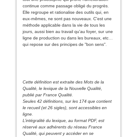
continue comme passage obligé du progrès.
Elle regroupe et rationalise des outils qui, en
eux-mêmes, ne sont pas nouveaux. C'est une
méthode applicable dans la vie de tous les
jours, aussi bien au travail qu'au foyer, sur une
ligne de production ou dans les bureaux, etc…
qui repose sur des principes de "bon sens".
Cette définition est extraite des Mots de la
Qualité, le lexique de la Nouvelle Qualité,
publié par France Qualité.
Seules 42 définitions, sur les 174 que contient
le recueil (et 26 sigles), sont accessibles en
ligne.
L’intégralité du lexique, au format
PDF
, est
réservé aux adhérents du réseau France
Qualité, qui peuvent y accéder en se