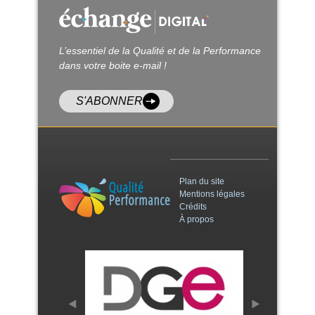
L’essentiel de la Qualité et de la Performance
dans votre boite e-mail !
S'ABONNER
Plan du site
Mentions légales
Crédits
À propos