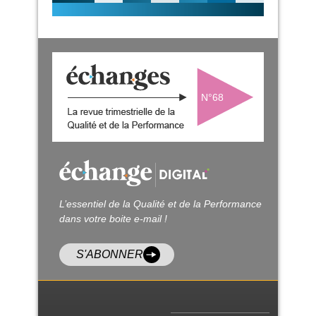
N°68
L’essentiel de la Qualité et de la Performance
dans votre boite e-mail !
S'ABONNER