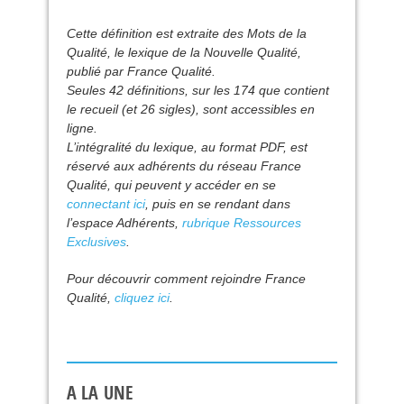
Cette définition est extraite des Mots de la
Qualité, le lexique de la Nouvelle Qualité,
publié par France Qualité.
Seules 42 définitions, sur les 174 que contient
le recueil (et 26 sigles), sont accessibles en
ligne.
L’intégralité du lexique, au format
PDF
, est
réservé aux adhérents du réseau France
Qualité, qui peuvent y accéder en se
connectant ici
, puis en se rendant dans
l’espace Adhérents,
rubrique Ressources
Exclusives
.
Pour découvrir comment rejoindre France
Qualité,
cliquez ici
.
A LA UNE