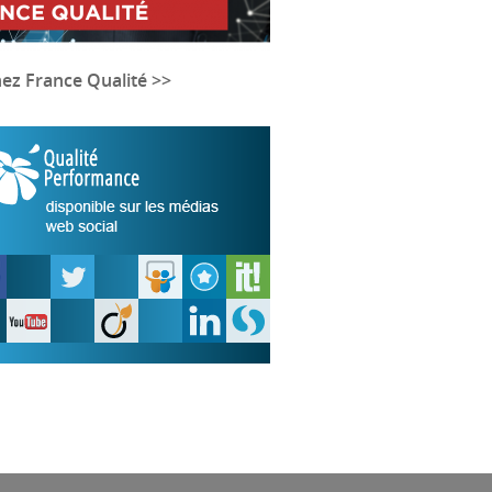
nez France Qualité >>