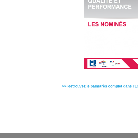
>> Retrouvez le palmarès complet dans l'