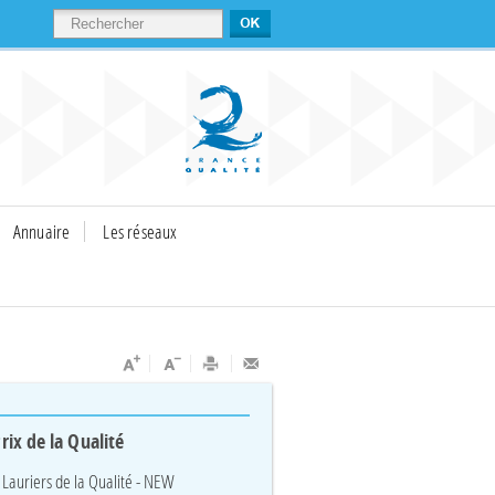
RECHERCHER
Annuaire
Les réseaux
rix de la Qualité
 Lauriers de la Qualité - NEW