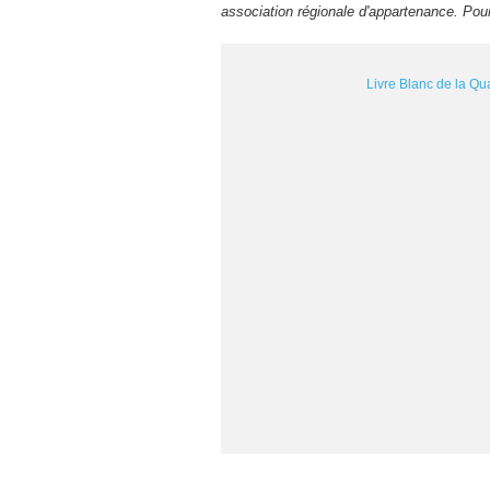
association régionale d'appartenance. Po
Livre Blanc de la Qua