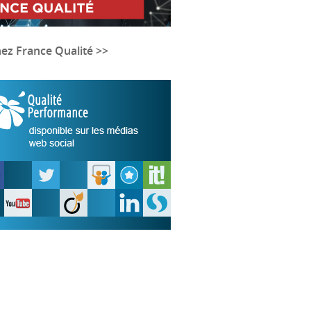
nez France Qualité >>