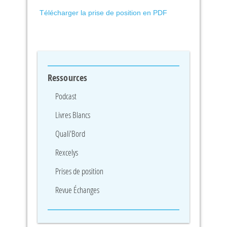
Télécharger la prise de position en PDF
Ressources
Podcast
Livres Blancs
Quali'Bord
Rexcelys
Prises de position
Revue Échanges