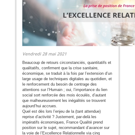
Vendredi 28 mai 2021
Beaucoup de retours circonstanciés, quantitatifs et
qualitatifs, confirment que la crise sanitaire,
économique, se traduit à la fois par l’extension d’un
large usage de techniques digitales au quotidien, et
le renforcement du besoin de centrage des
attentions sur l’Humain ; oui, l’importance du lien
social sort renforcée des mois écoulés, d’autant
que malheureusement les inégalités se trouvent
aujourd’hui accrues.
Quel est dès lors l’enjeu de la (tant attendue)
reprise d’activité ? Justement, par-delà les
impératifs économiques, France Qualité prend
position sur le sujet, recommandant d’avancer sur
la voie de l’Excellence Relationnelle via cinq