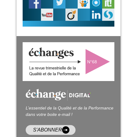
N°68
L’essentiel de la Qualité et de la Performance
dans votre boite e-mail !
S'ABONNER