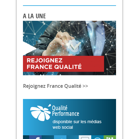
A LA UNE
Rejoignez France Qualité >>