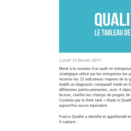
Lundi 13 février 2017
Mené à la manière d’un audit en entrepris
stratégique utilisé par les entreprises les
recense les 15 indicateurs majeurs de la q
établit un diagnostic comparatif inédit en
différentes parties-prenantes, avec 4 object
lecture, clarifier les champs de progrès de
Conduite par le think tank « Made in Quali
aujourd’hui aucun équivalent.
France Qualité a identifié et appréhendé le
4 cadrans :