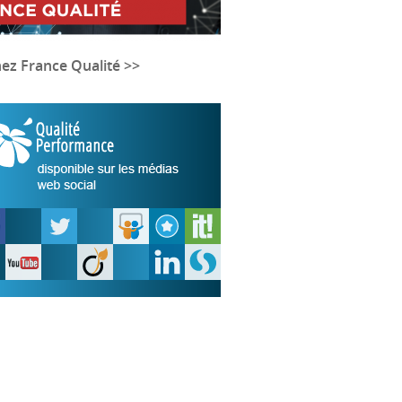
nez France Qualité >>