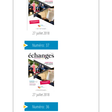
27 juillet 2018
Numéro:
37
27 juillet 2018
Numéro:
36