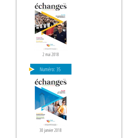
2 mai 2018
Numéro:
35
30 janvier 2018