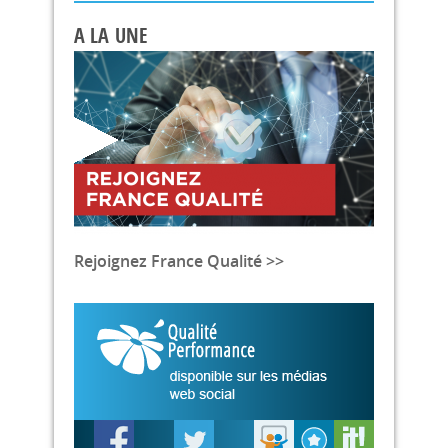
A LA UNE
Rejoignez France Qualité >>