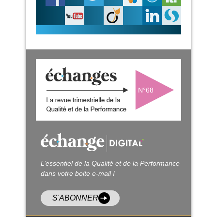
N°68
L’essentiel de la Qualité et de la Performance
dans votre boite e-mail !
S'ABONNER