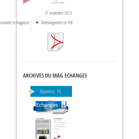
27 novembre 2013
onsulter le magasine :
Téléchargement en Pdf:
ARCHIVES DU MAG ECHANGES
Numéro:
15