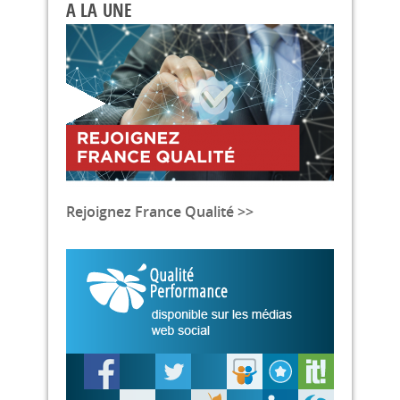
A LA UNE
Rejoignez France Qualité >>