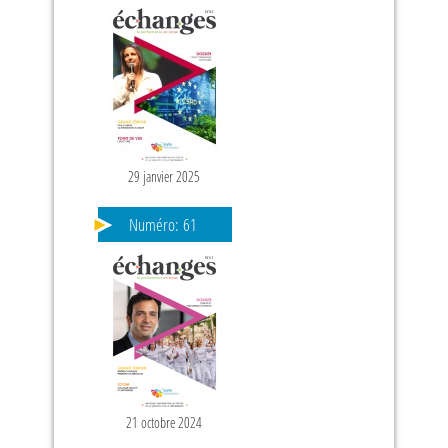
29 janvier 2025
Numéro:
61
21 octobre 2024