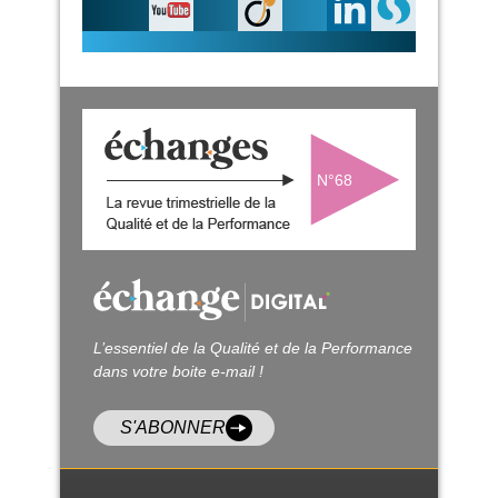
N°68
L’essentiel de la Qualité et de la Performance
dans votre boite e-mail !
S'ABONNER