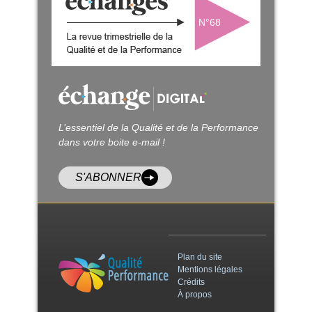
N°68
L’essentiel de la Qualité et de la Performance
dans votre boite e-mail !
S'ABONNER
Plan du site
Mentions légales
Crédits
À propos