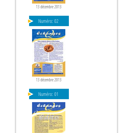
13 décembre 2013
Numéro:
02
13 décembre 2013
Numéro:
01