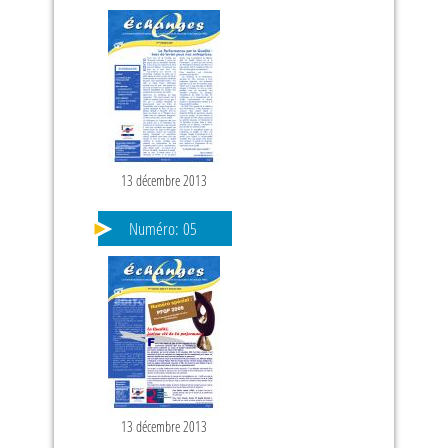
13 décembre 2013
Numéro:
05
13 décembre 2013