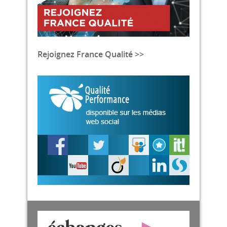
Rejoignez France Qualité >>