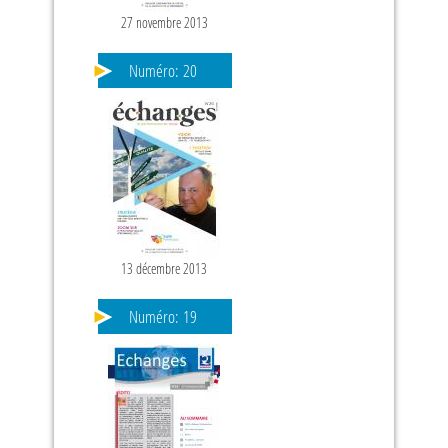
27 novembre 2013
Numéro:
20
13 décembre 2013
Numéro:
19