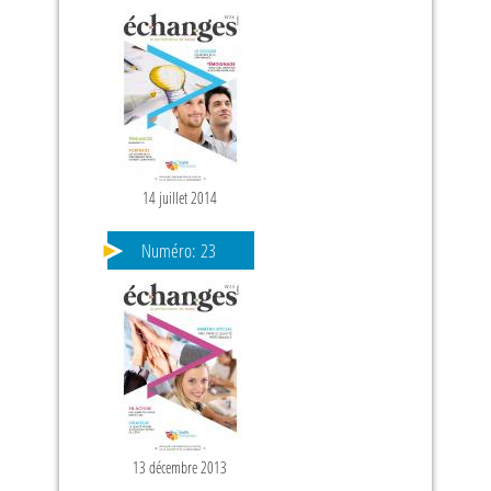
14 juillet 2014
Numéro:
23
13 décembre 2013