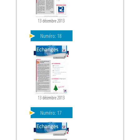
13 décembre 2013
Numéro:
18
13 décembre 2013
Numéro:
17