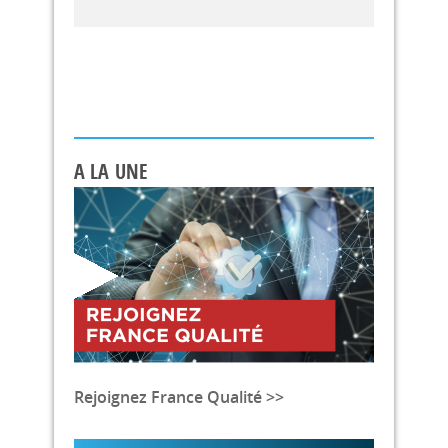
A LA UNE
Rejoignez France Qualité >>