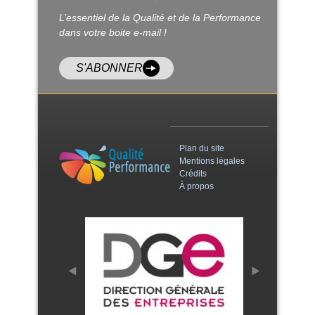
L’essentiel de la Qualité et de la Performance
dans votre boite e-mail !
S'ABONNER
Plan du site
Mentions légales
Crédits
À propos