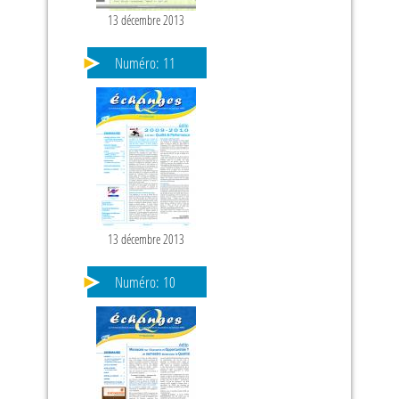
13 décembre 2013
Numéro:
11
13 décembre 2013
Numéro:
10