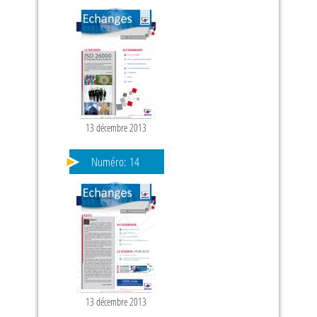
13 décembre 2013
Numéro:
14
13 décembre 2013