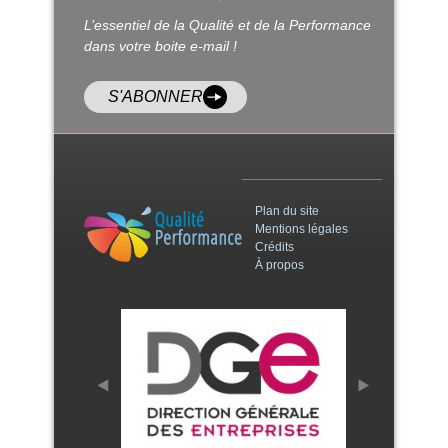
L’essentiel de la Qualité et de la Performance
dans votre boite e-mail !
S'ABONNER
Plan du site
Mentions légales
Crédits
À propos