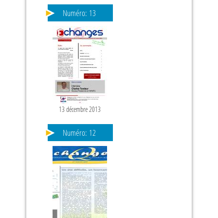
Numéro:
13
13 décembre 2013
PAGES
Numéro:
12