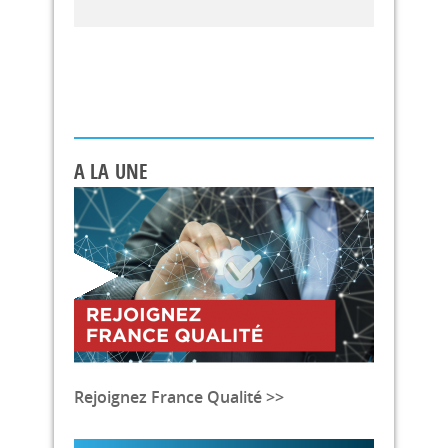
A LA UNE
Rejoignez France Qualité >>