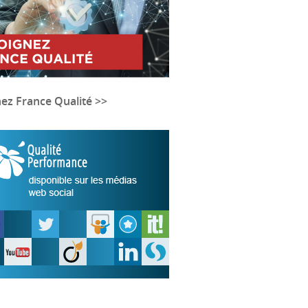
nez France Qualité >>