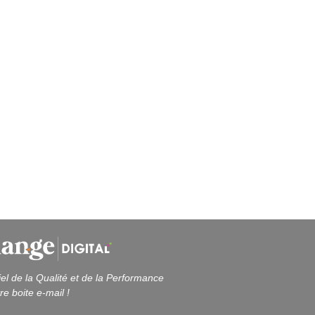
iel de la Qualité et de la Performance
re boite e-mail !