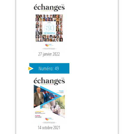
27 janvier 2022
Numéro:
49
14 octobre 2021