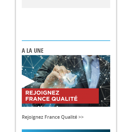
A LA UNE
Rejoignez France Qualité >>