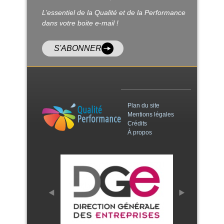
L’essentiel de la Qualité et de la Performance
dans votre boite e-mail !
S'ABONNER
Plan du site
Mentions légales
Crédits
À propos