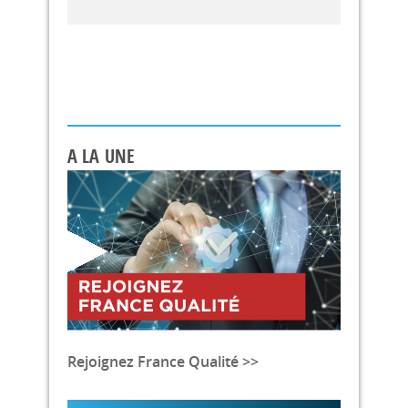
A LA UNE
Rejoignez France Qualité >>