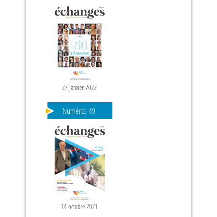
27 janvier 2022
Numéro:
49
14 octobre 2021