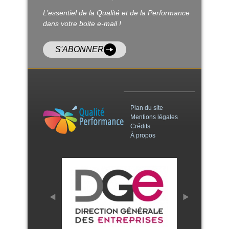
L’essentiel de la Qualité et de la Performance
dans votre boite e-mail !
S'ABONNER
Plan du site
Mentions légales
Crédits
À propos